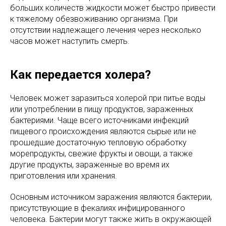
больших количеств жидкости может быстро привести
к тяжелому обезвоживанию организма. При
отсутствии надлежащего лечения через несколько
часов может наступить смерть.
Как передается холера?
Человек может заразиться холерой при питье воды
или употреблении в пищу продуктов, зараженных
бактериями. Чаще всего источниками инфекций
пищевого происхождения являются сырые или не
прошедшие достаточную тепловую обработку
морепродукты, свежие фрукты и овощи, а также
другие продукты, зараженные во время их
приготовления или хранения.
Основным источником заражения являются бактерии,
присутствующие в фекалиях инфицированного
человека. Бактерии могут также жить в окружающей