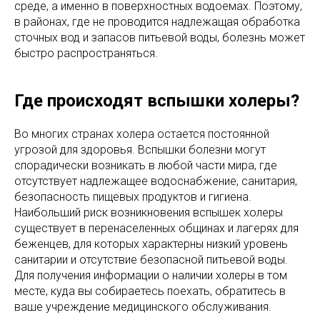
среде, а именно в поверхностных водоемах. Поэтому,
в районах, где не проводится надлежащая обработка
сточных вод и запасов питьевой воды, болезнь может
быстро распространяться.
Где происходят вспышки холеры?
Во многих странах холера остается постоянной
угрозой для здоровья. Вспышки болезни могут
спорадически возникать в любой части мира, где
отсутствует надлежащее водоснабжение, санитария,
безопасность пищевых продуктов и гигиена.
Наибольший риск возникновения вспышек холеры
существует в перенаселенных общинах и лагерях для
беженцев, для которых характерны низкий уровень
санитарии и отсутствие безопасной питьевой воды.
Для получения информации о наличии холеры в том
месте, куда вы собираетесь поехать, обратитесь в
ваше учреждение медицинского обслуживания.