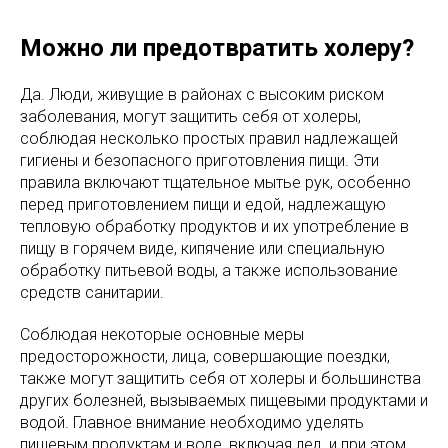
Можно ли предотвратить холеру?
Да. Люди, живущие в районах с высоким риском
заболевания, могут защитить себя от холеры,
соблюдая несколько простых правил надлежащей
гигиены и безопасного приготовления пищи. Эти
правила включают тщательное мытье рук, особенно
перед приготовлением пищи и едой, надлежащую
тепловую обработку продуктов и их употребление в
пищу в горячем виде, кипячение или специальную
обработку питьевой воды, а также использование
средств санитарии.
Соблюдая некоторые основные меры
предосторожности, лица, совершающие поездки,
также могут защитить себя от холеры и большинства
других болезней, вызываемых пищевыми продуктами и
водой. Главное внимание необходимо уделять
пищевым продуктам и воде, включая лед, и при этом