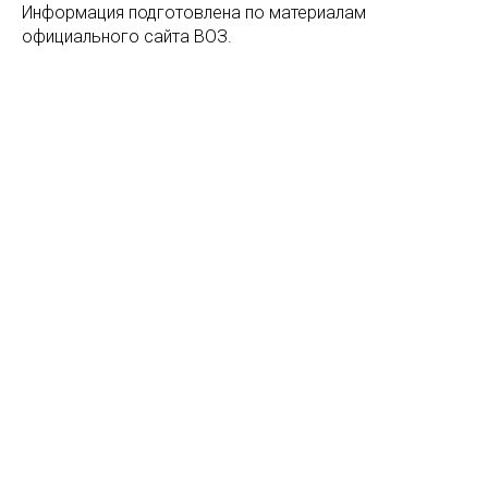
Информация подготовлена по материалам
официального сайта ВОЗ.