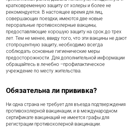
кратковременную защиту от холеры и более не
рекомендуется. В настоящее время для лиц,
совершающих поездки, имеются две новые
пероральные противохолерные вакцины,
предоставляющие хорошую защиту на срок до трех
лет. Тем не менее, ввиду того, что эти вакцины не дают
стопроцентную защиту, необходимо всегда
соблюдать основные гигиенические меры
предосторожности. Для дополнительной информации
обращайтесь в лечебно –профилактическое
учреждение по месту жительства.
Обязательна ли прививка?
Ни одна страна не требует для въезда подтверждения
противохолерной вакцинации, и в международном
сертификате вакцинаций не имеется графы для
регистрации противохолерной вакцинации.