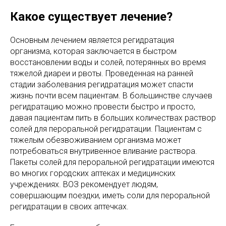
Какое существует лечение?
Основным лечением является регидратация
организма, которая заключается в быстром
восстановлении воды и солей, потерянных во время
тяжелой диареи и рвоты. Проведенная на ранней
стадии заболевания регидратация может спасти
жизнь почти всем пациентам. В большинстве случаев
регидратацию можно провести быстро и просто,
давая пациентам пить в больших количествах раствор
солей для пероральной регидратации. Пациентам с
тяжелым обезвоживанием организма может
потребоваться внутривенное вливание раствора.
Пакеты солей для пероральной регидратации имеются
во многих городских аптеках и медицинских
учреждениях. ВОЗ рекомендует людям,
совершающим поездки, иметь соли для пероральной
регидратации в своих аптечках.