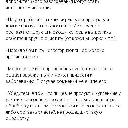
дополнительного разогревания могут стать
источником инфекции.
· Не употребляйте в пищу сырые морепродукты и
другие продукты в сыром виде. Исключение
составляют фрукты и овощи, которые вы должны
собственноручно очистить (от кожицы, корки и т.п.).
· Прежде чем пить непастеризованное молоко,
прокипятите его.
· Мороженое из непроверенных источников часто
бывает зараженным и может привести к
заболеванию. В случае сомнений, не ешьте его.
· Убедитесь в том, что пищевые продукты, купленные у
уличных торговцев, проходят тщательную тепловую
обработку в вашем присутствии и не содержат каких-
либо составных частей, не прошедших такую
обработку.