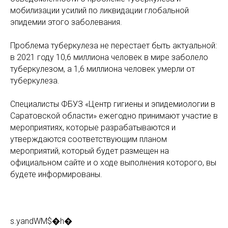
мобилизации усилий по ликвидации глобальной
эпидемии этого заболевания.
Проблема туберкулеза не перестает быть актуальной:
в 2021 году 10,6 миллиона человек в мире заболело
туберкулезом, а 1,6 миллиона человек умерли от
туберкулеза.
Специалисты ФБУЗ «Центр гигиены и эпидемиологии в
Саратовской области» ежегодно принимают участие в
мероприятиях, которые разрабатываются и
утверждаются соответствующим планом
мероприятий, который будет размещен на
официальном сайте и о ходе выполнения которого, вы
будете информированы.
s.yandWM$�h�