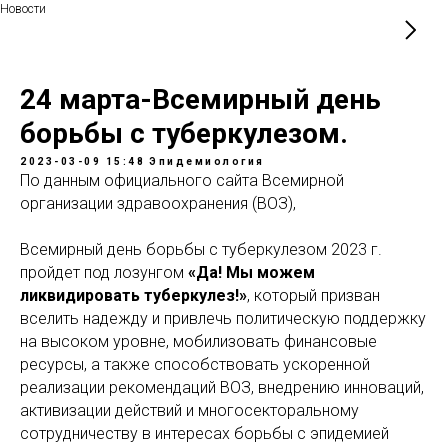
Новости
24 марта-Всемирный день
борьбы с туберкулезом.
2023-03-09 15:48
Эпидемиология
По данным официального сайта Всемирной
организации здравоохранения (ВОЗ),
Всемирный день борьбы с туберкулезом 2023 г.
пройдет под лозунгом
«Да! Мы можем
ликвидировать туберкулез!»
, который призван
вселить надежду и привлечь политическую поддержку
на высоком уровне, мобилизовать финансовые
ресурсы, а также способствовать ускоренной
реализации рекомендаций ВОЗ, внедрению инноваций,
активизации действий и многосекторальному
сотрудничеству в интересах борьбы с эпидемией