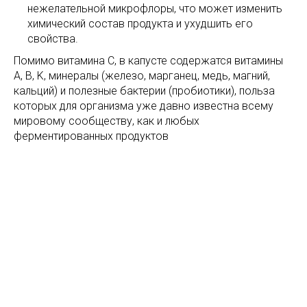
нежелательной микрофлоры, что может изменить
химический состав продукта и ухудшить его
свойства.
Помимо витамина С, в капусте содержатся витамины
A, B, K, минералы (железо, марганец, медь, магний,
кальций) и полезные бактерии (пробиотики), польза
которых для организма уже давно известна всему
мировому сообществу, как и любых
ферментированных продуктов