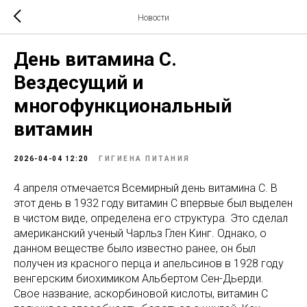
Новости
День витамина С.
Вездесущий и
многофункциональный
витамин
2026-04-04 12:20
ГИГИЕНА ПИТАНИЯ
4 апреля отмечается Всемирный день витамина С. В
этот день в 1932 году витамин С впервые был выделен
в чистом виде, определена его структура. Это сделал
американский ученый Чарльз Глен Кинг. Однако, о
данном веществе было известно ранее, он был
получен из красного перца и апельсинов в 1928 году
венгерским биохимиком Альбертом Сен-Дьерди.
Свое название, аскорбиновой кислоты, витамин С