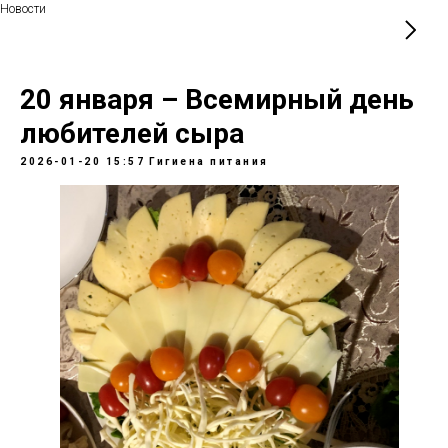
Новости
20 января – Всемирный день
любителей сыра
2026-01-20 15:57
Гигиена питания