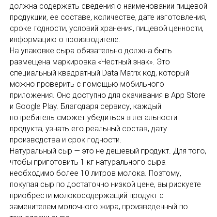
должна содержать сведения о наименовании пищевой
продукции, ее составе, количестве, дате изготовления,
сроке годности, условий хранения, пищевой ценности,
информацию о производителе.
На упаковке сыра обязательно должна быть
размещена маркировка «Честный знак». Это
специальный квадратный Data Matrix код, который
можно проверить с помощью мобильного
приложения. Оно доступно для скачивания в App Store
и Google Play. Благодаря сервису, каждый
потребитель сможет убедиться в легальности
продукта, узнать его реальный состав, дату
производства и срок годности.
Натуральный сыр — это не дешевый продукт. Для того,
чтобы приготовить 1 кг натурального сыра
необходимо более 10 литров молока. Поэтому,
покупая сыр по достаточно низкой цене, вы рискуете
приобрести молокосодержащий продукт с
заменителем молочного жира, произведенный по