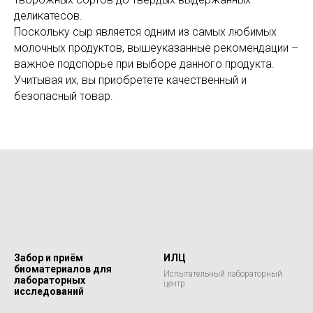
деликатесов.
Поскольку сыр является одним из самых любимых
молочных продуктов, вышеуказанные рекомендации –
важное подспорье при выборе данного продукта.
Учитывая их, вы приобретете качественный и
безопасный товар.
Забор и приём
ИЛЦ
биоматериалов для
Испытательный лабораторный
лабораторных
центр
исследований