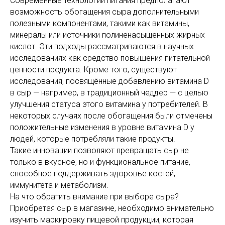
Современные технологии питания предполагают
возможность обогащения сыра дополнительными
полезными компонентами, такими как витамины,
минералы или источники полиненасыщенных жирных
кислот. Эти подходы рассматриваются в научных
исследованиях как средство повышения питательной
ценности продукта. Кроме того, существуют
исследования, посвящённые добавлению витамина D
в сыр — например, в традиционный чеддер — с целью
улучшения статуса этого витамина у потребителей. В
некоторых случаях после обогащения были отмечены
положительные изменения в уровне витамина D у
людей, которые потребляли такие продукты.
Такие инновации позволяют превращать сыр не
только в вкусное, но и функциональное питание,
способное поддерживать здоровье костей,
иммунитета и метаболизм.
На что обратить внимание при выборе сыра?
Приобретая сыр в магазине, необходимо внимательно
изучить маркировку пищевой продукции, которая