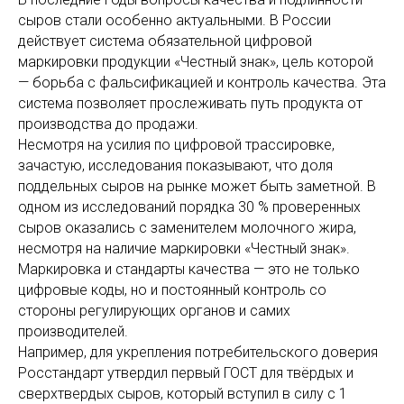
сыров стали особенно актуальными. В России
действует система обязательной цифровой
маркировки продукции «Честный знак», цель которой
— борьба с фальсификацией и контроль качества. Эта
система позволяет прослеживать путь продукта от
производства до продажи.
Несмотря на усилия по цифровой трассировке,
зачастую, исследования показывают, что доля
поддельных сыров на рынке может быть заметной. В
одном из исследований порядка 30 % проверенных
сыров оказались с заменителем молочного жира,
несмотря на наличие маркировки «Честный знак».
Маркировка и стандарты качества — это не только
цифровые коды, но и постоянный контроль со
стороны регулирующих органов и самих
производителей.
Например, для укрепления потребительского доверия
Росстандарт утвердил первый ГОСТ для твёрдых и
сверхтвердых сыров, который вступил в силу с 1