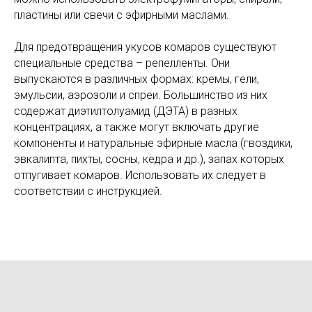
пластины или свечи с эфирными маслами.
Для предотвращения укусов комаров существуют
специальные средства – репелленты. Они
выпускаются в различных формах: кремы, гели,
эмульсии, аэрозоли и спреи. Большинство из них
содержат диэтилтолуамид (ДЭТА) в разных
концентрациях, а также могут включать другие
компоненты и натуральные эфирные масла (гвоздики,
эвкалипта, пихты, сосны, кедра и др.), запах которых
отпугивает комаров. Использовать их следует в
соответствии с инструкцией.