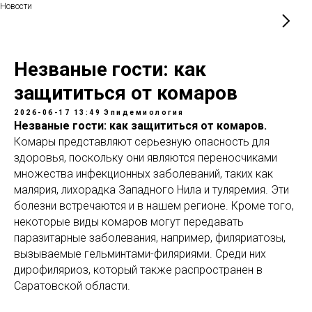
Новости
Незваные гости: как
защититься от комаров
2026-06-17 13:49
Эпидемиология
Незваные гости: как защититься от комаров.
Комары представляют серьезную опасность для
здоровья, поскольку они являются переносчиками
множества инфекционных заболеваний, таких как
малярия, лихорадка Западного Нила и туляремия. Эти
болезни встречаются и в нашем регионе. Кроме того,
некоторые виды комаров могут передавать
паразитарные заболевания, например, филяриатозы,
вызываемые гельминтами-филяриями. Среди них
дирофиляриоз, который также распространен в
Саратовской области.