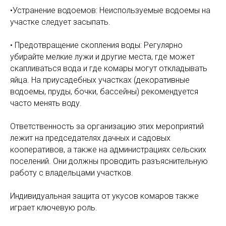
•Устранение водоемов: Неиспользуемые водоемы на
участке следует засыпать.
• Предотвращение скопления воды: Регулярно
убирайте мелкие лужи и другие места, где может
скапливаться вода и где комары могут откладывать
яйца. На приусадебных участках (декоративные
водоемы, пруды, бочки, бассейны) рекомендуется
часто менять воду.
Ответственность за организацию этих мероприятий
лежит на председателях дачных и садовых
кооперативов, а также на администрациях сельских
поселений. Они должны проводить разъяснительную
работу с владельцами участков.
Индивидуальная защита от укусов комаров также
играет ключевую роль.