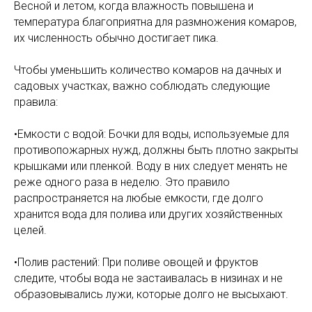
Весной и летом, когда влажность повышена и
температура благоприятна для размножения комаров,
их численность обычно достигает пика.
Чтобы уменьшить количество комаров на дачных и
садовых участках, важно соблюдать следующие
правила:
•Емкости с водой: Бочки для воды, используемые для
противопожарных нужд, должны быть плотно закрыты
крышками или пленкой. Воду в них следует менять не
реже одного раза в неделю. Это правило
распространяется на любые емкости, где долго
хранится вода для полива или других хозяйственных
целей.
•Полив растений: При поливе овощей и фруктов
следите, чтобы вода не застаивалась в низинах и не
образовывались лужи, которые долго не высыхают.