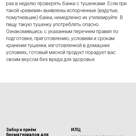
раз в неделю проверять банки с тушенками. Если при
такой «ревизии» выявлены испорченные (вздутые,
помутневшие) банки, немедленно их утилизируйте. В
пищу такую тушенку употреблять опасно.
Ознакомившись с указанным перечнем правил по
подготовке, приготовлению, условиям и срокам
хранения тушенки, изготовленной в домашних
условиях, готовый мясной продукт порадует вас
своим вкусом без вреда для здоровья.
Забор и приём
ИЛЦ
биоматериалов для