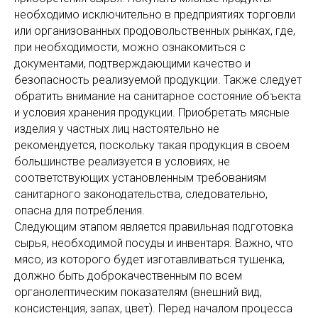
необходимо исключительно в предприятиях торговли
или организованных продовольственных рынках, где,
при необходимости, можно ознакомиться с
документами, подтверждающими качество и
безопасность реализуемой продукции. Также следует
обратить внимание на санитарное состояние объекта
и условия хранения продукции. Приобретать мясные
изделия у частных лиц настоятельно не
рекомендуется, поскольку такая продукция в своем
большинстве реализуется в условиях, не
соответствующих установленным требованиям
санитарного законодательства, следовательно,
опасна для потребления.
Следующим этапом является правильная подготовка
сырья, необходимой посуды и инвентаря. Важно, что
мясо, из которого будет изготавливаться тушенка,
должно быть доброкачественным по всем
органолептическим показателям (внешний вид,
консистенция, запах, цвет). Перед началом процесса