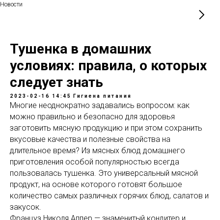
Новости
Тушенка в домашних
условиях: правила, о которых
следует знать
2023-02-16 14:45
Гигиена питания
Многие неоднократно задавались вопросом: как
можно правильно и безопасно для здоровья
заготовить мясную продукцию и при этом сохранить
вкусовые качества и полезные свойства на
длительное время? Из мясных блюд домашнего
приготовления особой популярностью всегда
пользовалась тушенка. Это универсальный мясной
продукт, на основе которого готовят большое
количество самых различных горячих блюд, салатов и
закусок.
Француз Николя Аппер — знаменитый кондитер и