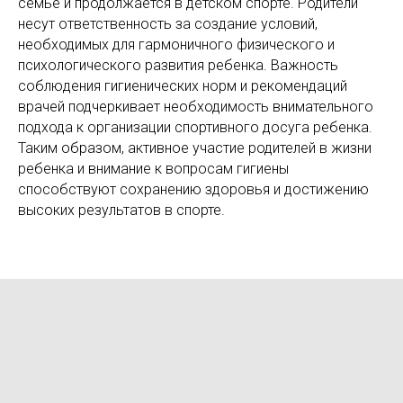
семье и продолжается в детском спорте. Родители
несут ответственность за создание условий,
необходимых для гармоничного физического и
психологического развития ребенка. Важность
соблюдения гигиенических норм и рекомендаций
врачей подчеркивает необходимость внимательного
подхода к организации спортивного досуга ребенка.
Таким образом, активное участие родителей в жизни
ребенка и внимание к вопросам гигиены
способствуют сохранению здоровья и достижению
высоких результатов в спорте.