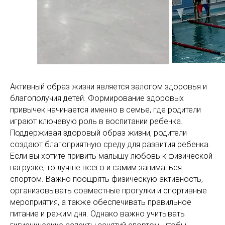
Активный образ жизни является залогом здоровья и
благополучия детей. Формирование здоровых
привычек начинается именно в семье, где родители
играют ключевую роль в воспитании ребенка.
Поддерживая здоровый образ жизни, родители
создают благоприятную среду для развития ребенка.
Если вы хотите привить малышу любовь к физической
нагрузке, то лучше всего и самим заниматься
спортом. Важно поощрять физическую активность,
организовывать совместные прогулки и спортивные
мероприятия, а также обеспечивать правильное
питание и режим дня. Однако важно учитывать