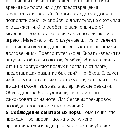
спортивной экипировки важен не только с точки
зрения комфорта, но и для предотвращения
возможных инфекций. Спортивная одежда должна
позволять ребенку свободно двигаться, не сковывая
его движения. Это особенно важно для детей
младшего возраста, которые активно двигаются и
играют. Материалы, используемые для изготовления
спортивной одежды, должны быть качественными и
долговечными. Предпочтительно выбирать изделия из
натуральной ткани (хлопок, бамбук). Эти материалы
отлично пропускают воздух и поглощают влагу,
предотвращая развитие бактерий и грибков. Следует
избегать синтетики низкой стоимости, которая плохо
дышит и может вызывать аллергические реакции.
Обувь должна быть удобной, легкой и хорошо
фиксироваться на ноге. Для беговых тренировок
подойдут кроссовки с амортизацией.
5. Соблюдение санитарных норм.
Помещения, где
проходят тренировки, должны регулярно
проветриваться и подвергаться влажной уборке.