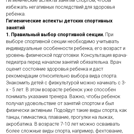
гигиенические аспекты занятий спортом, чтобы
избежать негативных последствий для здоровья
ребенка.
Гигиенические аспекты детских спортивных
занятий
1. Правильный выбор спортивной секции.
При
выборе спортивной секции необходимо учитывать
индивидуальные особенности ребенка, его возраст и
уровень физической подготовки. Консультация врача-
педиатра перед началом занятий обязательна. Врач
оценит состояние здоровья ребенка и даст
рекомендации относительно выбора вида спорта.
Знакомить детей с физкультурой можно начинать с 3-
х - 5 лет. В этом возрасте ребенок уже способен
понимать указания тренера. Важно, чтобы ребенок
получал удовольствие от занятий спортом и был
физически активным. Подойдут такие виды спорта, как
танцы, гимнастика, плавание, прогулки на лыжах,
акробатика. В возрасте 7-10 лет можно осваивать
более сложные виды спорта, например, фехтование,