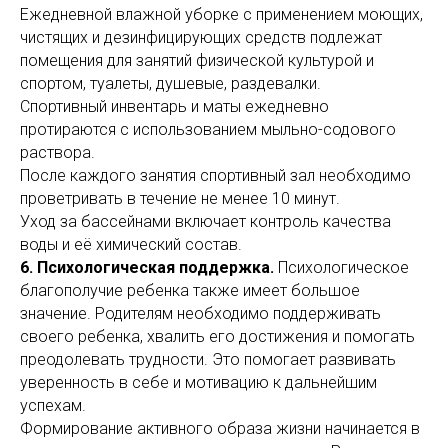
Ежедневной влажной уборке с применением моющих,
чистящих и дезинфицирующих средств подлежат
помещения для занятий физической культурой и
спортом, туалеты, душевые, раздевалки.
Спортивный инвентарь и маты ежедневно
протираются с использованием мыльно-содового
раствора.
После каждого занятия спортивный зал необходимо
проветривать в течение не менее 10 минут.
Уход за бассейнами включает контроль качества
воды и её химический состав.
6. Психологическая поддержка.
Психологическое
благополучие ребенка также имеет большое
значение. Родителям необходимо поддерживать
своего ребенка, хвалить его достижения и помогать
преодолевать трудности. Это помогает развивать
уверенность в себе и мотивацию к дальнейшим
успехам.
Формирование активного образа жизни начинается в