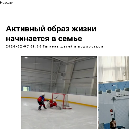
Новости
Активный образ жизни
начинается в семье
2026-02-07 09:00
Гигиена детей и подростков