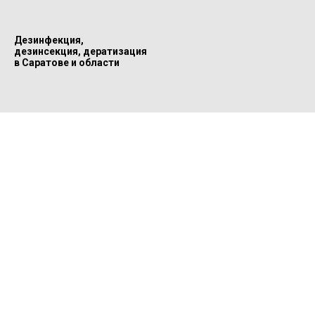
Дезинфекция,
дезинсекция, дератизация
в Саратове и области