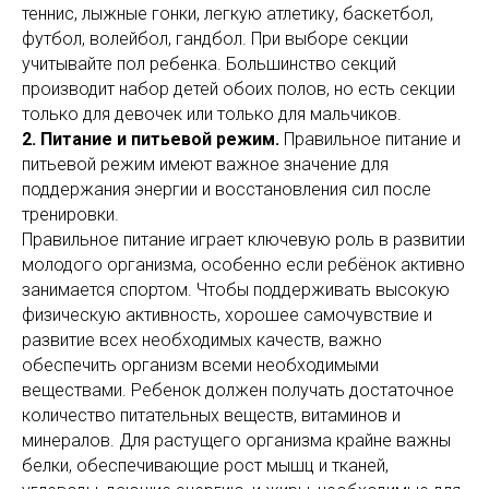
теннис, лыжные гонки, легкую атлетику, баскетбол,
футбол, волейбол, гандбол. При выборе секции
учитывайте пол ребенка. Большинство секций
производит набор детей обоих полов, но есть секции
только для девочек или только для мальчиков.
2. Питание и питьевой режим.
Правильное питание и
питьевой режим имеют важное значение для
поддержания энергии и восстановления сил после
тренировки.
Правильное питание играет ключевую роль в развитии
молодого организма, особенно если ребёнок активно
занимается спортом. Чтобы поддерживать высокую
физическую активность, хорошее самочувствие и
развитие всех необходимых качеств, важно
обеспечить организм всеми необходимыми
веществами. Ребенок должен получать достаточное
количество питательных веществ, витаминов и
минералов. Для растущего организма крайне важны
белки, обеспечивающие рост мышц и тканей,