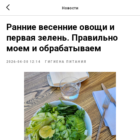
Новости
Ранние весенние овощи и
первая зелень. Правильно
моем и обрабатываем
2026-04-30 12:14
ГИГИЕНА ПИТАНИЯ