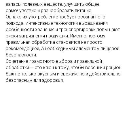
запасы полезных веществ, улучшить общее
самочувствие и разнообразить питание.
Однако их употребление требует осознанного
подхода. Интенсивные технологии выращивания,
особенности хранения и транспортировки повышают
риски загрязнения продукции. Именно поэтому
правильная обработка становится не просто
рекомендацией, а необходимым элементом пищевой
безопасности.
Сочетание грамотного выбора и правильной
обработки — это ключ к тому, чтобы весенний рацион
был не только вкусным и свежим, но и действительно
безопасным для здоровья.