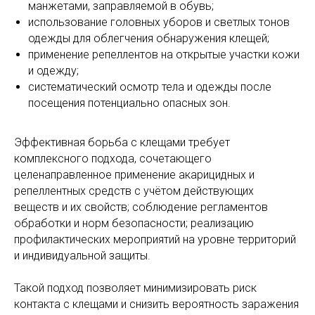
манжетами, заправляемой в обувь;
использование головных уборов и светлых тонов
одежды для облегчения обнаружения клещей;
применение репеллентов на открытые участки кожи
и одежду;
систематический осмотр тела и одежды после
посещения потенциально опасных зон.
Эффективная борьба с клещами требует
комплексного подхода, сочетающего
целенаправленное применение акарицидных и
репеллентных средств с учётом действующих
веществ и их свойств; соблюдение регламентов
обработки и норм безопасности; реализацию
профилактических мероприятий на уровне территорий
и индивидуальной защиты.
Такой подход позволяет минимизировать риск
контакта с клещами и снизить вероятность заражения