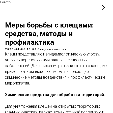
Новости
Меры борьбы с клещами:
средства, методы и
профилактика
2026-04-06 10:00
Эпидемиология
Клещи представляют эпидемиологическую угрозу,
являясь переносчиками ряда инфекционных
заболеваний. Для снижения риска контакта с клещами
применяют комплексные меры, включающие
химические методы воздействия и профилактические
мероприятия.
Химические средства для обработки территорий.
Для уничтожения клещей на открытых территориях
(дачных участках, парках, зонах отдыха) используют