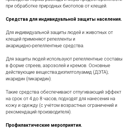
при обработке природных биотопов от клещей.
Средства для индивидуальной защиты населения.
Для индивидуальной защиты людей и животных от
клещей применяют репелленты и
акарицидно‑репеллентные средства.
Для защиты людей используют репеллентные составы
в форме спреев, аэрозолей и кремов. Основные
действующие вещества:диэтилтолуамид (ДЭТА);
икаридин (пикаридин).
Такие средства обеспечивают отпугивающий эффект
на срок от 4 до 8 часов, подходят для нанесения на
кожу и одежду (с учётом возрастных ограничений и
рекомендаций производителя).
Профилактические мероприятия.