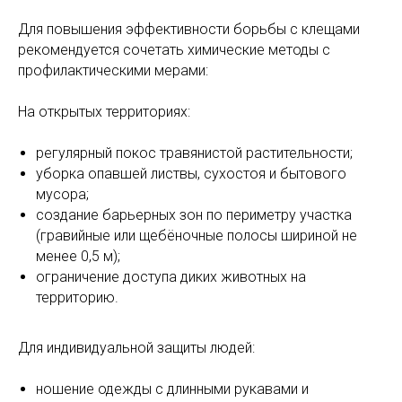
Для повышения эффективности борьбы с клещами
рекомендуется сочетать химические методы с
профилактическими мерами:
На открытых территориях:
регулярный покос травянистой растительности;
уборка опавшей листвы, сухостоя и бытового
мусора;
создание барьерных зон по периметру участка
(гравийные или щебёночные полосы шириной не
менее 0,5 м);
ограничение доступа диких животных на
территорию.
Для индивидуальной защиты людей:
ношение одежды с длинными рукавами и