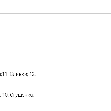
;11. Сливки; 12.
; 10. Сгущенка;