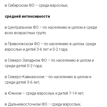
в Сибирском ФО – среди взрослых;
средней интенсивности
:
в Центральном ФО – по населению в целом и среди
всех возрастных групп;
в Приволжском ФО – по населению в целом, среди
взрослых и детей 3-6 лет и 0-2 года;
в Северо-Западном ФО – по населению в целом и
среди детей 0-2 года;
в Северо-Кавказском – по населению в целом и
среди детей 3-6 лет;
в Южном – среди взрослых и детей 7-14 лет;
в Дальневосточном ФО – среди взрослых;