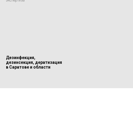
экспертиза
Дезинфекция,
дезинсекция, дератизация
в Саратове и области