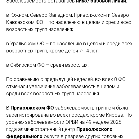
Заболеваемость оставалась
ниже базовой линии:
в Южном, Северо-Западном, Приволжском и Северо-
Кавказском ФО – по населению в целом и среди всех
возрастных групп населения;
в Уральском ФО – по населению в целом и среди всех
возрастных групп, кроме детей 7-14 лет;
в Сибирском ФО – среди взрослых.
По сравнению с предыдущей неделей, во всех 8 ФО
отмечали увеличение заболеваемости в целом и
среди всех возрастных групп населения.
В
Приволжском ФО
заболеваемость гриппом была
зарегистрирована во всех городах, кроме Кирова. По
уровню заболеваемости ОРВИ на 49 неделе 2025
года административный центр
Приволжского
федерального
округа в разрезе других головных