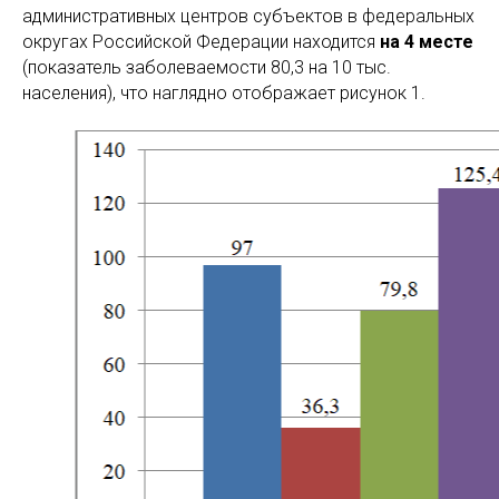
административных центров субъектов в федеральных
округах Российской Федерации находится
на 4 месте
(показатель заболеваемости 80,3 на 10 тыс.
населения), что наглядно отображает рисунок 1.