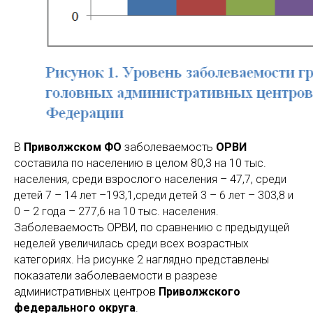
В
Приволжском ФО
заболеваемость
ОРВИ
составила по населению в целом 80,3 на 10 тыс.
населения, среди взрослого населения – 47,7, среди
детей 7 – 14 лет –193,1,среди детей 3 – 6 лет – 303,8 и
0 – 2 года – 277,6 на 10 тыс. населения.
Заболеваемость ОРВИ, по сравнению с предыдущей
неделей увеличилась среди всех возрастных
категориях. На рисунке 2 наглядно представлены
показатели заболеваемости в разрезе
административных центров
Приволжского
федерального округа
.