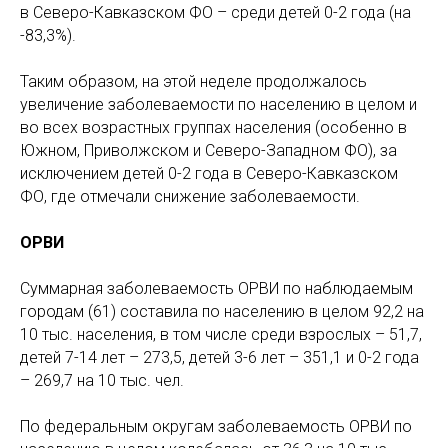
в Северо-Кавказском ФО – среди детей 0-2 года (на
-83,3%).
Таким образом, на этой неделе продолжалось
увеличение заболеваемости
по населению в целом и
во всех возрастных группах населения (особенно в
Южном, Приволжском и Северо-Западном ФО), за
исключением детей 0-2 года в Северо-Кавказском
ФО, где отмечали снижение заболеваемости.
ОРВИ
Суммарная заболеваемость ОРВИ по наблюдаемым
городам (61) составила по населению в целом 92,2 на
10 тыс. населения, в том числе среди взрослых – 51,7,
детей 7-14 лет – 273,5, детей 3-6 лет – 351,1 и 0-2 года
– 269,7 на 10 тыс. чел.
По федеральным округам заболеваемость ОРВИ по