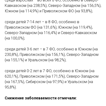
среди взрослых – во всех 8 ФО, особенно в Северо-
Кавказском (на 238,5%), Северо-Западном (на 156,5%),
Южном (на 114,9%) и Приволжском ФО (на 93,8%);
среди детей 7-14 лет – в 8 ФО, особенно в
Приволжском ФО (на 131,6%), Южном (на 119,4%),
Северо-Западном (на 116,4%) и Северо-Кавказском
(на 100,0%);
среди детей 3-6 лет – в 7 ФО, особенно в Южном (на
230,8%), Приволжском (на 156,1%), Северо-Западном
(на 155,1%) и Уральском (на 98,2%);
среди детей 0-2 лет в 7 ФО, особенно в Южном (на
620,1%), Приволжском (на 171,5%), Северо-Западном
(на 167,5%), Сибирском (на 97,9%) и Уральском (на
95,8%).
Снижение заболеваемости отмечали: