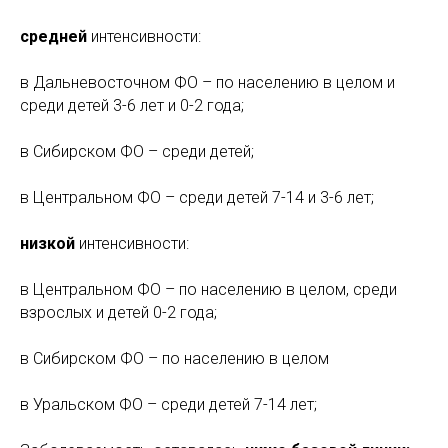
средней
интенсивности:
в Дальневосточном ФО – по населению в целом и
среди детей 3-6 лет и 0-2 года;
в Сибирском ФО – среди детей;
в Центральном ФО – среди детей 7-14 и 3-6 лет;
низкой
интенсивности:
в Центральном ФО – по населению в целом, среди
взрослых и детей 0-2 года;
в Сибирском ФО – по населению в целом
в Уральском ФО – среди детей 7-14 лет;