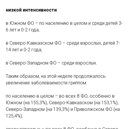
низкой интенсивности
:
в Южном ФО – по населению в целом и среди детей 3-
6 лет и 0-2 года;
в Северо-Кавказском ФО – среди взрослых, детей 7-
14 лет и 0-2 года;
в Северо-Западном ФО – среди взрослых.
Таким образом, на этой неделе продолжалось
увеличение заболеваемости гриппом:
по населению в целом – во всех 8 ФО, особенно в
Южном (на 155,3%), Северо-Кавказском (на 153,1%),
Северо-Западном (на 139,3%) и Приволжском ФО (на
125,4%);