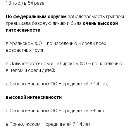
10 тыс.) в 54 раза.
По федеральным округам
заболеваемость гриппом
превышала базовую линию и была
очень
высокой
интенсивности
:
в Уральском ФО – по населению и среди всех
возрастных групп;
в Дальневосточном и Сибирском ФО – по населению
в целом и среди детей;
в Северо-Западном ФО – среди детей 7-14 лет;
высокой интенсивности
:
в Северо-Западном ФО – среди детей 3-6 лет;
в Приволжском – среди детей 7-14 лет;