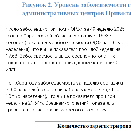
Число заболевших гриппом и ОРВИ за 49 неделю 2025
года по Саратовской области составляет 16537
человек (показатель заболеваемости 69,33 на 10 тыс.
населения), что выше показателя прошлой недели на
17,68. Заболеваемость выше среднемноголетних
показателей во всех категориях, кроме категории 0-
2лет.
По г.Саратову заболеваемость за неделю составила
7100 человек (показатель заболеваемости 75,74 на
10 тыс. населения), что выше показателя прошлой
недели на 21,64%. Среднемноголетний показатель
превышен только среди взрослого населения.