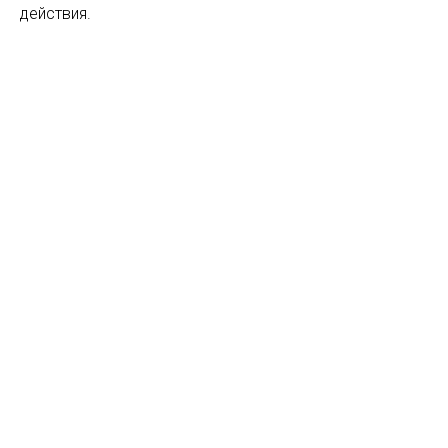
действия.