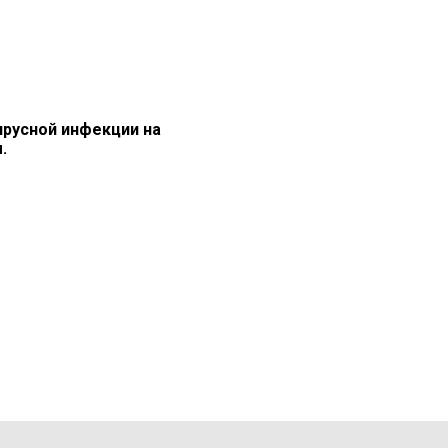
ирусной инфекции на
.