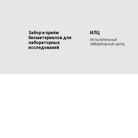
Забор и приём
ИЛЦ
биоматериалов для
Испытательный
лабораторных
лабораторный центр
исследований