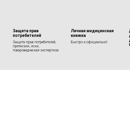
Защита прав
Личная медицинская
потребителей
книжка
Защита прав потребителей,
Быстро и официально!
претензии, иски,
товароведческая экспертиза