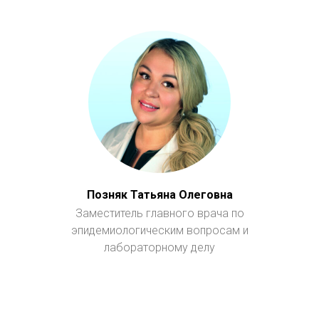
Позняк Татьяна Олеговна
Заместитель главного врача по
эпидемиологическим вопросам и
лабораторному делу