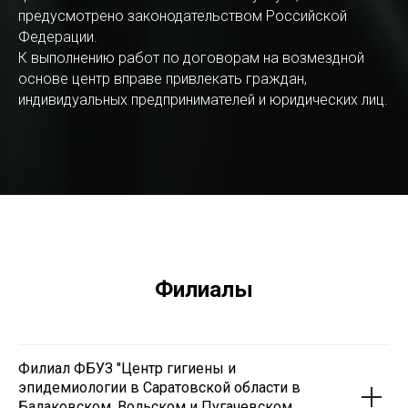
предусмотрено законодательством Российской
Федерации.
К выполнению работ по договорам на возмездной
основе центр вправе привлекать граждан,
индивидуальных предпринимателей и юридических лиц.
Филиалы
Филиал ФБУЗ "Центр гигиены и
эпидемиологии в Саратовской области в
Балаковском, Вольском и Пугачевском