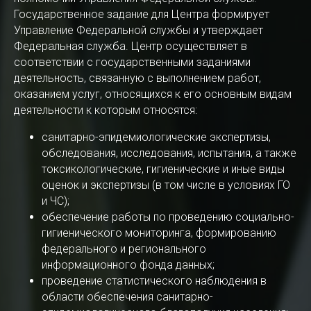
Государственное задание для Центра формирует
Управление Федеральной службы и утверждает
Федеральная служба. Центр осуществляет в
соответствии с государственными заданиями
деятельность, связанную с выполнением работ,
оказанием услуг, относящихся к его основным видам
деятельности к которым относятся:
санитарно-эпидемиологические экспертизы,
обследования, исследования, испытания, а также
токсикологические, гигиенические и иные виды
оценок и экспертизы (в том числе в условиях ГО
и ЧС);
обеспечение работы по проведению социально-
гигиенического мониторинга, формированию
федерального и регионального
информационного фонда данных;
проведение статистического наблюдения в
области обеспечения санитарно-