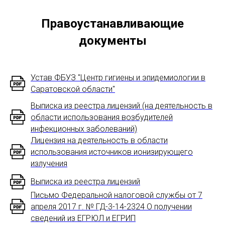
Правоустанавливающие
документы
Устав ФБУЗ "Центр гигиены и эпидемиологии в
Саратовской области"
Выписка из реестра лицензий (на деятельность в
области использования возбудителей
инфекционных заболеваний)
Лицензия на деятельность в области
использования источников ионизирующего
излучения
Выписка из реестра лицензий
Письмо Федеральной налоговой службы от 7
апреля 2017 г. № ГД-3-14-2324 О получении
сведений из ЕГРЮЛ и ЕГРИП