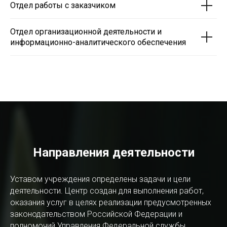
Отдел работы с заказчиком
Отдел организационной деятельности и
информационно-аналитического обеспечения
Направления деятельности
Уставом учреждения определены задачи и цели
деятельности. Центр создан для выполнения работ,
оказания услуг в целях реализации предусмотренных
законодательством Российской Федерации и
полномочий Управления Федеральной службы.