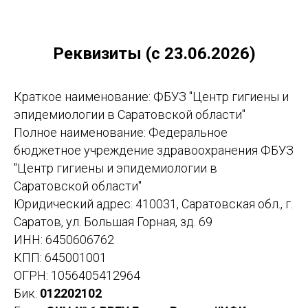
Реквизиты (c 23.06.2026)
Краткое наименование: ФБУЗ "Центр гигиены и
эпидемиологии в Саратовской области"
Полное наименование: Федеральное
бюджетное учреждение здравоохранения ФБУЗ
"Центр гигиены и эпидемиологии в
Саратовской области"
Юридический адрес: 410031, Саратовская обл., г.
Саратов, ул. Большая Горная, зд. 69
ИНН: 6450606762
КПП: 645001001
ОГРН: 1056405412964
Бик:
012202102