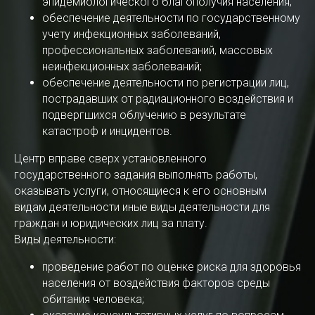
эпидемиологического благополучия населения;
обеспечение деятельности по государственному
учету инфекционных заболеваний,
профессиональных заболеваний, массовых
неинфекционных заболеваний;
обеспечение деятельности по регистрации лиц,
пострадавших от радиационного воздействия и
подвергшихся облучению в результате
катастроф и инцидентов.
Центр вправе сверх установленного
государственного задания выполнять работы,
оказывать услуги, относящиеся к его основным
видам деятельности иные виды деятельности для
граждан и юридических лиц за плату.
Виды деятельности:
проведение работ по оценке риска для здоровья
населения от воздействия факторов среды
обитания человека;