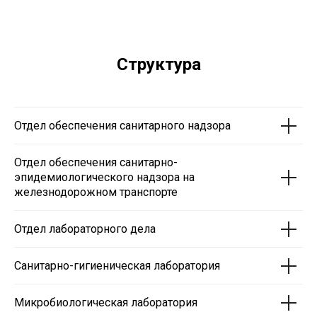
Структура
Отдел обеспечения санитарного надзора
Отдел обеспечения санитарно-
эпидемиологического надзора на
железнодорожном транспорте
Отдел лабораторного дела
Санитарно-гигиеническая лаборатория
Микробиологическая лаборатория