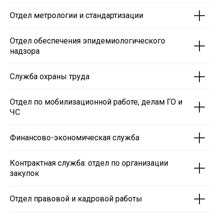
Отдел метрологии и стандартизации
Отдел обеспечения эпидемиологического
надзора
Служба охраны труда
Отдел по мобилизационной работе, делам ГО и
ЧС
Финансово-экономическая служба
Контрактная служба: отдел по организации
закупок
Отдел правовой и кадровой работы