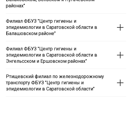
районах"
Филиал ФБУЗ "Центр гигиены и
эпидемиологии в Саратовской области в
Балашовском районе"
Филиал ФБУЗ "Центр гигиены и
эпидемиологии в Саратовской области в
Энгельсском и Ершовском районах"
Ртищевский филиал по железнодорожному
транспорту ФБУЗ "Центр гигиены и
эпидемиологии в Саратовской области
"