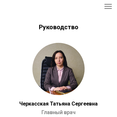
Руководство
Черкасская Татьяна Сергеевна
Главный врач